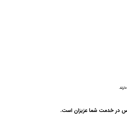
رند.
باس در خدمت شما عزیزان است.