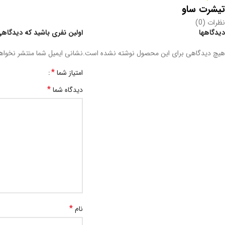
تیشرت ساو
نظرات (0)
دیدگاهها
اولین نفری باشید که دیدگاهی ر
هیچ دیدگاهی برای این محصول نوشته نشده است.
نشانی ایمیل شما منتشر نخواه
*
امتیاز شما
*
دیدگاه شما
*
نام