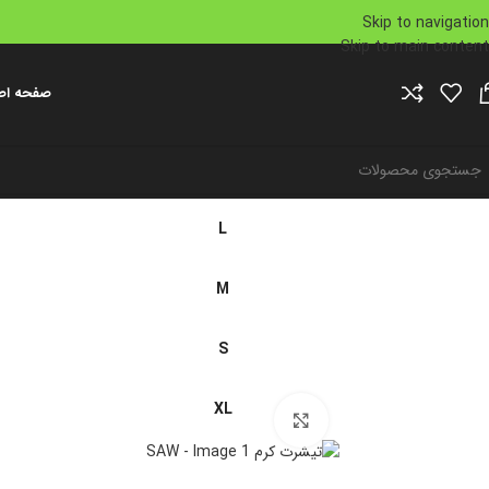
Skip to navigation
Skip to main content
صفحه اص
L
M
S
XL
برای بزرگنمایی کلیک کنید