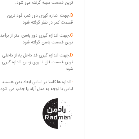
ترین قسمت سینه گرفته می شود.
B
.جهت اندازه گیری دور کمر، گود ترین
قسمت کمر در نظر گرفته شود.
C
.جهت اندازه گیری دور باسن، متر از برآمد
ترین قسمت باسن گرفته شود.
D
.جهت اندازه گیری قد داخل پا، از داخلی
ترین قسمت فاق تا روی زمین اندازه گیری
شود.
-
اندازه ها کاملا بر اساس ابعاد بدن هستند و
لباس با توجه به مدل آزاد یا جذب می شود.