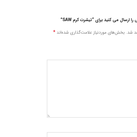
ا ارسال می کنید برای “تیشرت کرم SAW”
*
د شد.
بخش‌های موردنیاز علامت‌گذاری شده‌اند