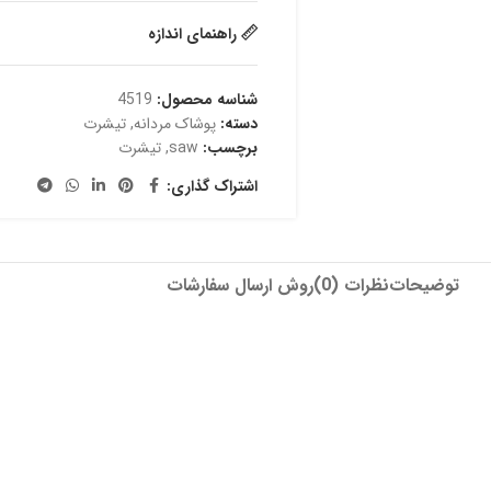
راهنمای اندازه
شناسه محصول:
4519
دسته:
پوشاک مردانه
,
تیشرت
برچسب:
saw
,
تیشرت
اشتراک گذاری:
توضیحات
نظرات (0)
روش ارسال سفارشات