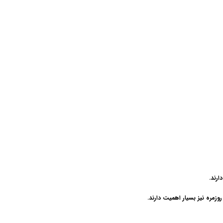
ارند.
وزمره نیز بسیار اهمیت دارند.