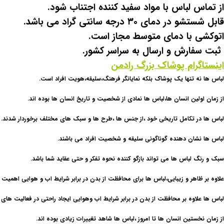
از تماس لباس با مواد سفید کننده اجتناب شود.
قابل شستشو در دمای ۳۰ درجه سانتی گراد می باشد.
اتوکشی با دمای متوسط مجاز است.
ثبت سفارش و ارسال به سراسر کشور.
اینستاگرام پوشاک بزرگ رادمن
لباس ها نه تنها یک پوشاک بلکه نمایانگر فرهنگ،سلیقه،هویت افراد است.
از زمان اولین انسان ها،لباس ها نمادی از شخصیت و تاریخ انسان ها بوده اند.
لباس ها در تکامل تاریخی خود ،از جنس ها ،طرح ها و سبک های مختلف برخوردار شدند.
لباس ها نشان دهنده گوناگونی سلیقه و شخصیت افراد می باشند.
سبک و رنگ لباس ها می تواند بازگو کننده نحوه تفکر و حتی عقاید شما باشد.
علاوه بر ظاهر و زیبایی،لباس ها برای محافظت از بدن در برابر شرایط اب و هوایی اهمیت د
لباس ها علاوه بر محافظت از بدن در برابر شرایط اب وهوایی ایجاد راحتی در فعالیت های ر
از زمان نخستین انسان ها تا امروز ،لباس ها شاهد تغییرات زیادی بوده اند.