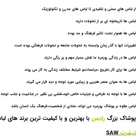
از لباس های سنتی و تقلیدی تا لباس های مدرن و تکنولوژیک
لباس ها تاریخچه ای پر از تحولات دارند
لباس ها هموار تحت تاثیر فرهنگ و مد بوده.
تغییرات انها با گذر زمان وابسته به تحولات جامعه و تحولات فرهنگی بوده است
لباس ها در زندگی روزمره ما نقش بسیار مهم و پر رنگی دارند.
لباس ها برای کار ،تفریح ،مراسمات،و شرایط مختلف زندگی به کار می روند.
لباس ها به عنوان عنصر هنریی و زیبایی مورد توجه و دید قرار می گیرند.
لباس ها با توجه به طراحی و جزئیات خاص خود،نقشی بی نظیر در جذابیت و جلب توجه دا
لباس علاوه بر پوشاک روزمره می تواند ،نمادی از شخصیت،فرهنگ یک انسان باشد.
پوشاک بزرگ
رادمن
با بهترین و با کیفیت ترین برند های ل
تیشرت
SAW