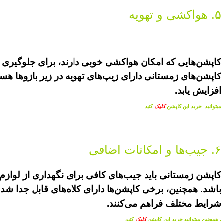
۵. هواکشی و تهویه
کاپشن‌هایی که امکان هواکشی خوبی دارند، برای جلوگیری از
کاپشن‌های زمستانی دارای زیپ‌های تهویه در زیر بازوها هستند
افزایش یابد.
میتوانید خرید این کاپشن
کلیک
کنید
۶. جیب‌ها و امکانات اضافی
کاپشن زمستانی باید جیب‌های کافی برای نگهداری از لوا
باشد. همچنین، برخی کاپشن‌ها دارای کلاه‌های قابل جدا شد
شرایط مختلف فراهم می‌کنند.
. همچنین میتوانید خرید این کاپشن
کلیک
کنید