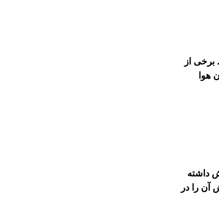
 برخی از
ن هوا
ش داشته
 آن را در