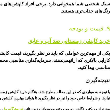
سبک شخصی شما همخوانی دارد. برخی افراد کاپشن‌های مینیم
رنگ‌های جذاب‌تری هستند.
۹. قیمت و بودجه
خرید کاپشن زمستانی ضد آب و عایق
یکی از مهم‌ترین عواملی که باید در نظر بگیرید، قیمت کاپشن
کارایی بالاتری که ارائهمی‌دهند، سرمایه‌گذاری مناسبی محس
مناسبی پیدا کنید.
نتیجه‌گیری
با توجه به مواردی که در این مقاله مطرح شد، هنگام خرید کاپشن زمستا
نیازها و شرایط خاص خود را نیز در نظر بگیرید تا بتوانید بهترین کاپشن
پیشنهاد می‌کنیم نگاهی به مجموعه محصولات زمستانی
فروشگاه ما
بی