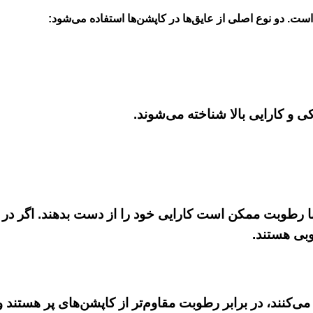
ست. دو نوع اصلی از عایق‌ها در کاپشن‌ها استفاده می‌شود:
 با رطوبت ممکن است کارایی خود را از دست بدهند. اگر در 
وبی هستند.
‌کنند، در برابر رطوبت مقاوم‌تر از کاپشن‌های پر هستند و