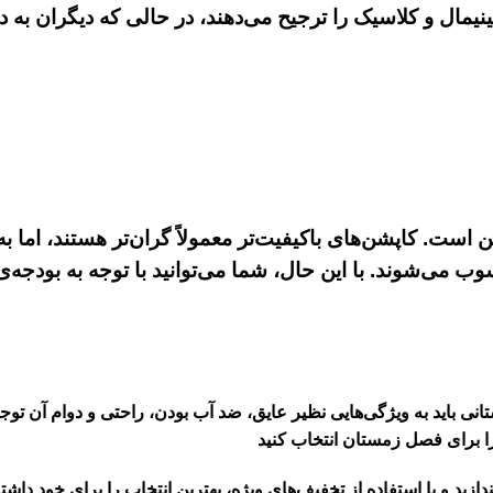
ال و کلاسیک را ترجیح می‌دهند، در حالی که دیگران به دن
 است. کاپشن‌های باکیفیت‌تر معمولاً گران‌تر هستند، اما به
وب می‌شوند. با این حال، شما می‌توانید با توجه به بودجه‌
نی باید به ویژگی‌هایی نظیر عایق، ضد آب بودن، راحتی و دوام آن توجه
 را برای فصل زمستان انتخاب کنید
ندازید و با استفاده از تخفیف‌های ویژه، بهترین انتخاب را برای خود داشته