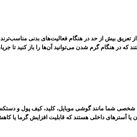
 تعریق بیش از حد در هنگام فعالیت‌های بدنی مناسب‌ترند.
 که در هنگام گرم شدن می‌توانید آن‌ها را باز کنید تا جریا
زم شخصی شما مانند گوشی موبایل، کلید، کیف پول و دستک
ن یا آسترهای داخلی هستند که قابلیت افزایش گرما یا کاهش