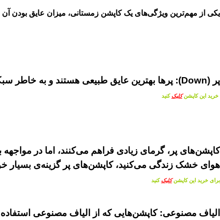
یکی از مهم‌ترین ویژگی‌های یک کاپشن زمستانی، میزان عایق بودن آن ا
پر (Down): پرها بهترین عایق طبیعی هستند و به خاطر سبکی و کارایی بالا شناخته می‌شوند.
خرید این کاپشن
کلیک
کنید
کاپشن‌های پر، گرمای زیادی فراهم می‌کنند، اما در مواجهه
هوای خشک زندگی می‌کنید، کاپشن‌های پر گزینه‌ی بسیار خ
برای خرید این کاپشن
کلیک
کنید
الیاف مصنوعی: کاپشن‌هایی که از الیاف مصنوعی استفاده می