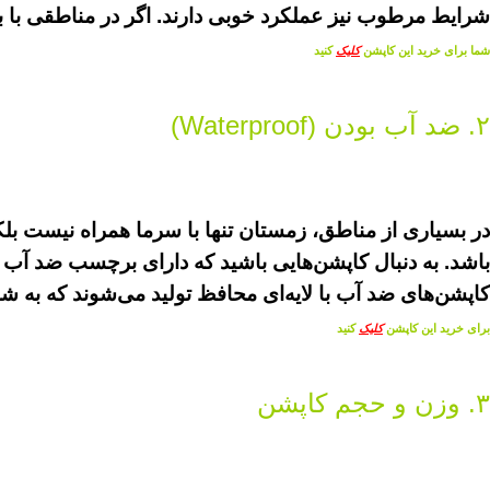
شرایط مرطوب نیز عملکرد خوبی دارند. اگر در مناطقی با با
شما برای خرید این کاپشن
کلیک
کنید
۲. ضد آب بودن (Waterproof)
در بسیاری از مناطق، زمستان تنها با سرما همراه نیست بلک
کاپشن‌های ضد آب با لایه‌ای محافظ تولید می‌شوند که به ش
برای خرید این کاپشن
کلیک
کنید
۳. وزن و حجم کاپشن