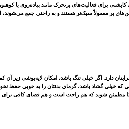
کاپشنی برای فعالیت‌های پرتحرک مانند پیاده‌روی یا کوهنو
‌های پر معمولاً سبک‌تر هستند و به راحتی جمع می‌شوند، 
ایتان دارد. اگر خیلی تنگ باشد، امکان لایه‌پوشی زیر آن ک
که خیلی گشاد باشد، گرمای بدنتان را به خوبی حفظ نخواه
 تا مطمئن شوید که هم راحت است و هم فضای کافی برای لا