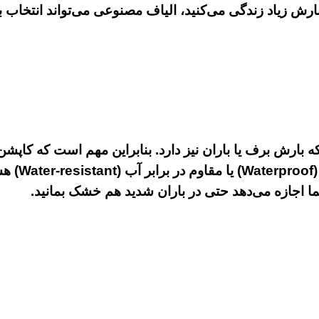
رش زیاد زندگی می‌کنید، الیاف مصنوعی می‌تواند انتخاب ب
ه بارش برف یا باران نیز دارد. بنابراین مهم است که کاپ
باشد. به دنبال کاپشن‌هایی باشید که دارای برچس
ما اجازه می‌دهد حتی در باران شدید هم خشک بمانید.