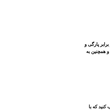
رابر پارگی و
 و همچنین به
کنید که با