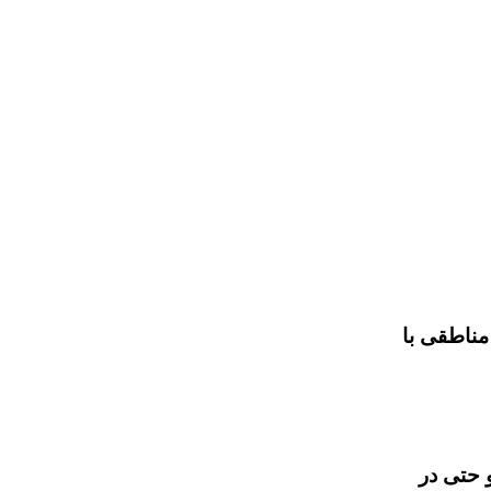
مناطقی با
 حتی در