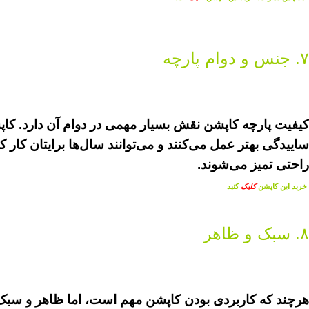
۷. جنس و دوام پارچه
کیفیت پارچه کاپشن نقش بسیار مهمی در دوام آن دارد. کاپشن
ساییدگی بهتر عمل می‌کنند و می‌توانند سال‌ها برایتان کار ک
راحتی تمیز می‌شوند.
خرید این کاپشن
کلیک
کنید
۸. سبک و ظاهر
هرچند که کاربردی بودن کاپشن مهم است، اما ظاهر و سبک آن