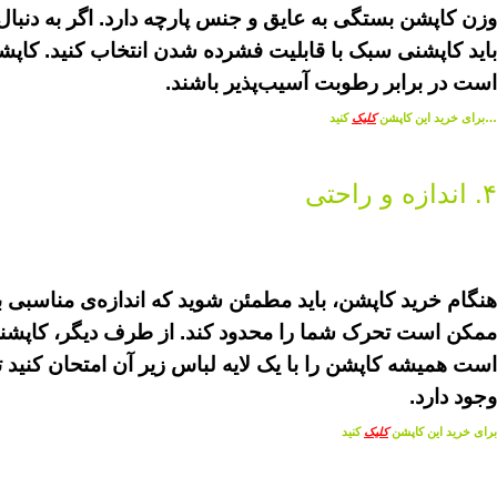
وزن کاپشن بستگی به عایق و جنس پارچه دارد. اگر به دنبال 
باید کاپشنی سبک با قابلیت فشرده شدن انتخاب کنید. کاپشن
است در برابر رطوبت آسیب‌پذیر باشند.
…برای خرید این کاپشن
کلیک
کنید
۴. اندازه و راحتی
هنگام خرید کاپشن، باید مطمئن شوید که اندازه‌ی مناسبی بر
ممکن است تحرک شما را محدود کند. از طرف دیگر، کاپشنی 
است همیشه کاپشن را با یک لایه لباس زیر آن امتحان کنید
وجود دارد.
برای خرید این کاپشن
کلیک
کنید