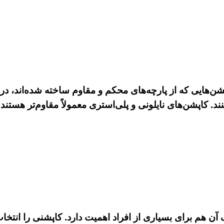
‌هایی که از پارچه‌های محکم و مقاوم ساخته شده‌اند، در ب
نند. کاپشن‌های نایلونی و پلی‌استری معمولاً مقاوم‌تر هستند
 هم برای بسیاری از افراد اهمیت دارد. کاپشنی را انتخاب 