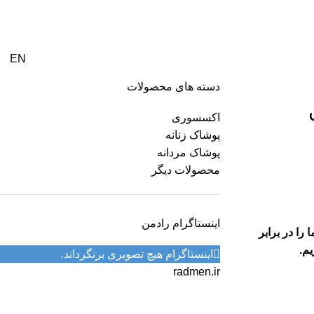
با ما
EN
دسته های محصولات
اکسسوری
پوشاک زنانه
پوشاک مردانه
محصولات دیگر
اینستاگرام رادمن
را در برابر
یم.
اینستاگرام هیچ تصویری برنگرداند.
radmen.ir