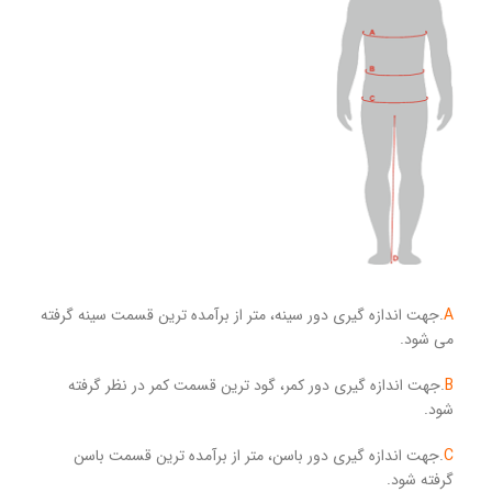
A
.جهت اندازه گیری دور سینه، متر از برآمده ترین قسمت سینه گرفته
می شود.
B
.جهت اندازه گیری دور کمر، گود ترین قسمت کمر در نظر گرفته
شود.
C
.جهت اندازه گیری دور باسن، متر از برآمده ترین قسمت باسن
گرفته شود.