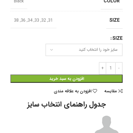
COLOR
Black
SIZE
38
,
36
,
34
,
33
,
32
,
31
SIZE
افزودن به سبد خرید
مقايسه
افزودن به علاقه مندی
جدول راهنمای انتخاب سایز