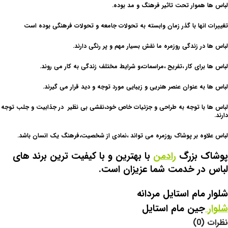
لباس ها هموار تحت تاثیر فرهنگ و مد بوده.
تغییرات انها با گذر زمان وابسته به تحولات جامعه و تحولات فرهنگی بوده است
لباس ها در زندگی روزمره ما نقش بسیار مهم و پر رنگی دارند.
لباس ها برای کار ،تفریح ،مراسمات،و شرایط مختلف زندگی به کار می روند.
لباس ها به عنوان عنصر هنریی و زیبایی مورد توجه و دید قرار می گیرند.
لباس ها با توجه به طراحی و جزئیات خاص خود،نقشی بی نظیر در جذابیت و جلب توجه
دارند.
لباس علاوه بر پوشاک روزمره می تواند ،نمادی از شخصیت،فرهنگ یک انسان باشد.
پوشاک بزرگ
رادمن
با بهترین و با کیفیت ترین برند های
لباس در خدمت شما عزیزان است.
شلوار مام استایل مردانه
شلوار
جین مام استایل
نظرات (0)