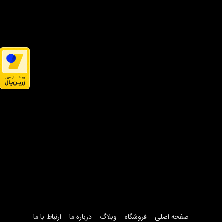
صفحه اصلی
فروشگاه
وبلاگ
درباره ما
ارتباط با ما