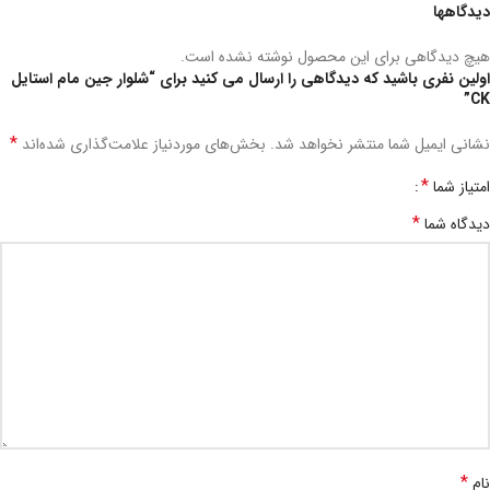
دیدگاهها
هیچ دیدگاهی برای این محصول نوشته نشده است.
اولین نفری باشید که دیدگاهی را ارسال می کنید برای “شلوار جین مام استایل
CK”
*
نشانی ایمیل شما منتشر نخواهد شد.
بخش‌های موردنیاز علامت‌گذاری شده‌اند
*
امتیاز شما
*
دیدگاه شما
*
نام