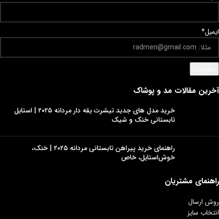
ایمیل*
آخرین مقالات مد و پوشاک
خرید مدل‌ های جدید تیشرت یقه‌ دار مردانه ۲۰۲۵ | استایل
تابستانی خنک و شیک
راهنمای خرید پیراهن تابستانی مردانه ۲۰۲۵ | خنک،
خوش‌استایل، خاص
راهنمای مشتریان
روش ارسال
انتخاب سایز