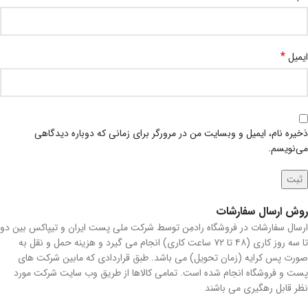
*
ایمیل
ذخیره نام، ایمیل و وبسایت من در مرورگر برای زمانی که دوباره دیدگاهی
می‌نویسم.
روش ارسال سفارشات
ارسال سفارشات در فروشگاه رادمِن توسط شرکت ملی پست ایران و تیپاکس بین دو
تا سه روز کاری (۴۸ تا ۷۲ ساعت کاری) انجام می گیرد و هزینه حمل و نقل به
صورت پس کرایه (زمان تحویل) می باشد. طبق قراردادی که مابین شرکت های
پست و فروشگاه انجام شده است. تمامی کالاها از طریق وب سایت شرکت مورد
نظر قابل رهگیری می باشند